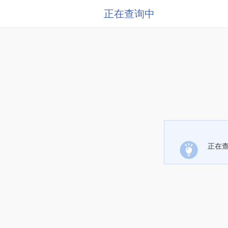
正在查询中
正在