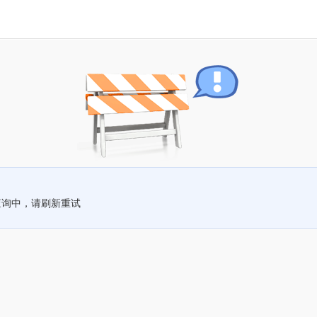
查询中，请刷新重试